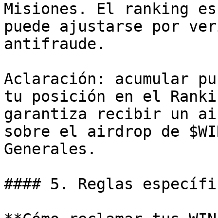
Misiones. El ranking es
puede ajustarse por ver
antifraude.

Aclaración: acumular pu
tu posición en el Ranki
garantiza recibir un ai
sobre el airdrop de $WI
Generales.

#### 5. Reglas específi