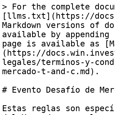
> For the complete docu
[llms.txt](https://docs
Markdown versions of do
available by appending 
page is available as [M
(https://docs.win.inves
legales/terminos-y-cond
mercado-t-and-c.md).

# Evento Desafío de Mer
Estas reglas son especí