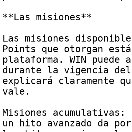
**Las misiones**

Las misiones disponible
Points que otorgan está
plataforma. WIN puede a
durante la vigencia del
explicará claramente qu
vale.

Misiones acumulativas: 
un hito avanzado da por