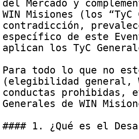
del Mercado y complemen
WIN Misiones (los “TyC 
contradicción, prevalec
específico de este Even
aplican los TyC Generale
Para todo lo que no est
(elegibilidad general, 
conductas prohibidas, e
Generales de WIN Misione
#### 1. ¿Qué es el Desa