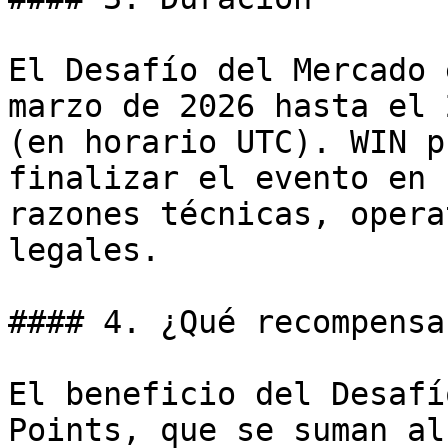
El Desafío del Mercado 
marzo de 2026 hasta el 
(en horario UTC). WIN p
finalizar el evento en 
razones técnicas, opera
legales.

#### 4. ¿Qué recompensa
El beneficio del Desafí
Points, que se suman al