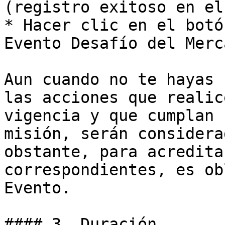
(registro exitoso en el
* Hacer clic en el botó
Evento Desafío del Merca
Aun cuando no te hayas 
las acciones que realic
vigencia y que cumplan 
misión, serán considera
obstante, para acredita
correspondientes, es ob
Evento.

#### 3. Duración
