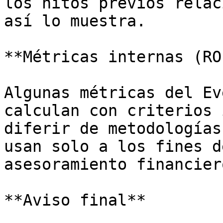
los hitos previos relac
así lo muestra.

**Métricas internas (RO
Algunas métricas del Ev
calculan con criterios 
diferir de metodologías
usan solo a los fines d
asesoramiento financier
**Aviso final**
