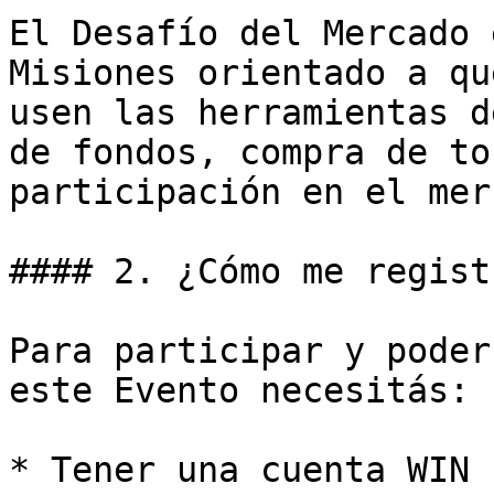
El Desafío del Mercado 
Misiones orientado a qu
usen las herramientas d
de fondos, compra de to
participación en el mer
#### 2. ¿Cómo me registr
Para participar y poder
este Evento necesitás:

* Tener una cuenta WIN 