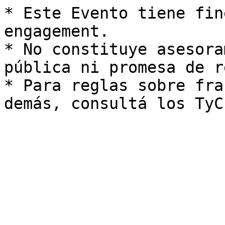
* Este Evento tiene fin
engagement.

* No constituye asesora
pública ni promesa de r
* Para reglas sobre fra