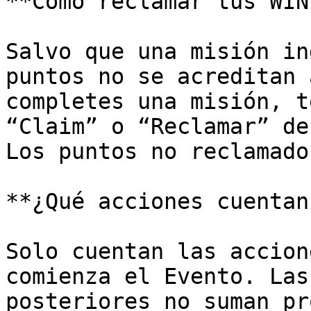
**Cómo reclamar tus WIN
Salvo que una misión in
puntos no se acreditan 
completes una misión, t
“Claim” o “Reclamar” de
Los puntos no reclamado
**¿Qué acciones cuentan?
Solo cuentan las accion
comienza el Evento. Las
posteriores no suman pr