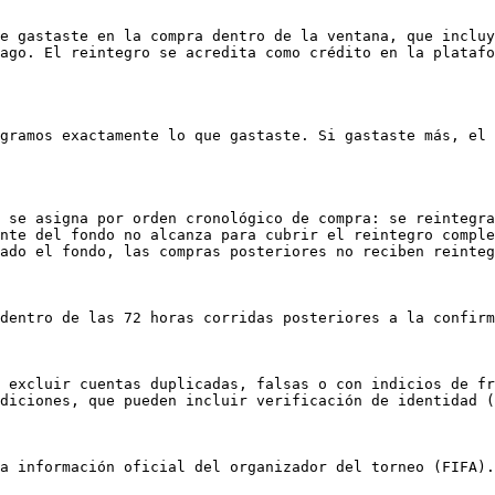
e gastaste en la compra dentro de la ventana, que incluy
ago. El reintegro se acredita como crédito en la platafo
gramos exactamente lo que gastaste. Si gastaste más, el 
 se asigna por orden cronológico de compra: se reintegra
nte del fondo no alcanza para cubrir el reintegro comple
ado el fondo, las compras posteriores no reciben reinteg
dentro de las 72 horas corridas posteriores a la confirm
 excluir cuentas duplicadas, falsas o con indicios de fr
diciones, que pueden incluir verificación de identidad (
a información oficial del organizador del torneo (FIFA).