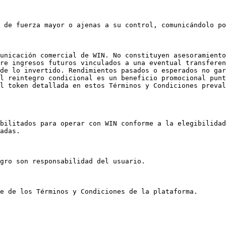
 de fuerza mayor o ajenas a su control, comunicándolo po
unicación comercial de WIN. No constituyen asesoramiento
re ingresos futuros vinculados a una eventual transferen
de lo invertido. Rendimientos pasados o esperados no gar
l reintegro condicional es un beneficio promocional punt
l token detallada en estos Términos y Condiciones preval
bilitados para operar con WIN conforme a la elegibilidad
adas.

gro son responsabilidad del usuario.

e de los Términos y Condiciones de la plataforma.
