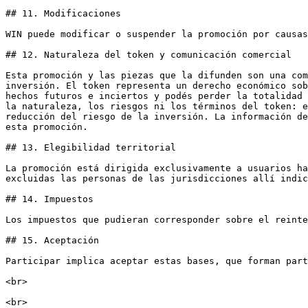
## 11. Modificaciones

WIN puede modificar o suspender la promoción por causas
## 12. Naturaleza del token y comunicación comercial

Esta promoción y las piezas que la difunden son una com
inversión. El token representa un derecho económico sob
hechos futuros e inciertos y podés perder la totalidad 
la naturaleza, los riesgos ni los términos del token: e
reducción del riesgo de la inversión. La información de
esta promoción.

## 13. Elegibilidad territorial

La promoción está dirigida exclusivamente a usuarios ha
excluidas las personas de las jurisdicciones allí indic
## 14. Impuestos

Los impuestos que pudieran corresponder sobre el reinte
## 15. Aceptación

Participar implica aceptar estas bases, que forman part
<br>
