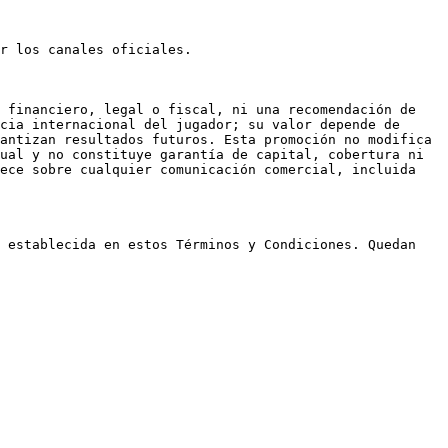
r los canales oficiales.

 financiero, legal o fiscal, ni una recomendación de 
cia internacional del jugador; su valor depende de 
antizan resultados futuros. Esta promoción no modifica 
ual y no constituye garantía de capital, cobertura ni 
ece sobre cualquier comunicación comercial, incluida 
 establecida en estos Términos y Condiciones. Quedan 