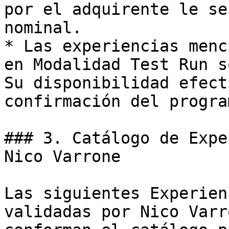
por el adquirente le se
nominal.

* Las experiencias menc
en Modalidad Test Run s
Su disponibilidad efect
confirmación del progra
### 3. Catálogo de Expe
Nico Varrone

Las siguientes Experien
validadas por Nico Varr