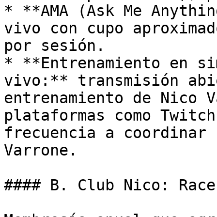
* **AMA (Ask Me Anythin
vivo con cupo aproximad
por sesión.

* **Entrenamiento en si
vivo:** transmisión abi
entrenamiento de Nico V
plataformas como Twitch
frecuencia a coordinar 
Varrone.

#### B. Club Nico: Race