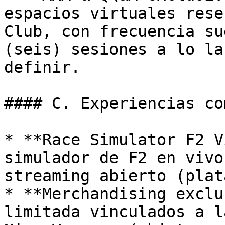
espacios virtuales rese
Club, con frecuencia su
(seis) sesiones a lo la
definir.

#### C. Experiencias co
* **Race Simulator F2 V
simulador de F2 en vivo
streaming abierto (plat
* **Merchandising exclu
limitada vinculados a l