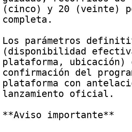
(cinco) y 20 (veinte) p
completa.

Los parámetros definiti
(disponibilidad efectiv
plataforma, ubicación) 
confirmación del progra
plataforma con antelaci
lanzamiento oficial.

**Aviso importante**
