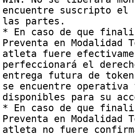
encuentre suscripto el 
las partes.

* En caso de que finali
Preventa en Modalidad T
atleta fuere efectivame
perfeccionará el derech
entrega futura de token
se encuentre operativa 
disponibles para su acce
* En caso de que finali
Preventa en Modalidad T
atleta no fuere confirm