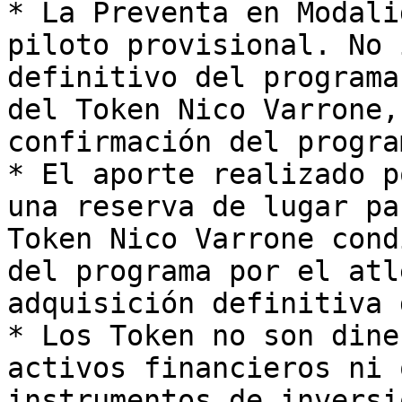
* La Preventa en Modali
piloto provisional. No 
definitivo del programa
del Token Nico Varrone,
confirmación del progra
* El aporte realizado p
una reserva de lugar pa
Token Nico Varrone cond
del programa por el atl
adquisición definitiva 
* Los Token no son dine
activos financieros ni 
instrumentos de inversi