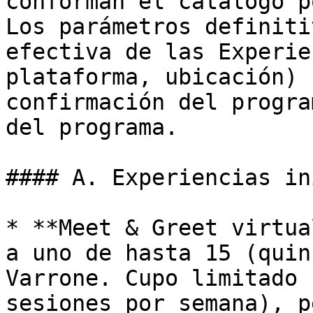
conforman el catálogo p
Los parámetros definiti
efectiva de las Experie
plataforma, ubicación) 
confirmación del progra
del programa.

#### A. Experiencias in
* **Meet & Greet virtua
a uno de hasta 15 (quin
Varrone. Cupo limitado 
sesiones por semana), p