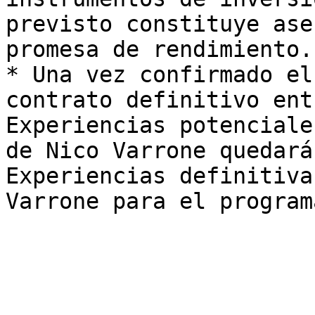
previsto constituye ase
promesa de rendimiento.

* Una vez confirmado el
contrato definitivo ent
Experiencias potenciale
de Nico Varrone quedará
Experiencias definitiva