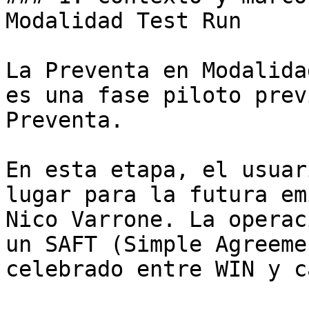
Modalidad Test Run

La Preventa en Modalida
es una fase piloto prev
Preventa.

En esta etapa, el usuar
lugar para la futura em
Nico Varrone. La operac
un SAFT (Simple Agreeme
celebrado entre WIN y c