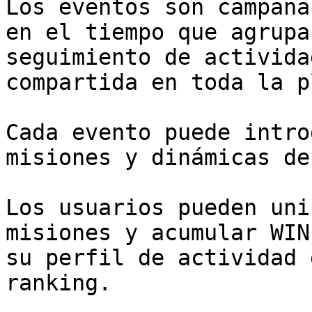
Los eventos son campaña
en el tiempo que agrupa
seguimiento de activida
compartida en toda la p
Cada evento puede intro
misiones y dinámicas de
Los usuarios pueden uni
misiones y acumular WIN
su perfil de actividad 
ranking.
