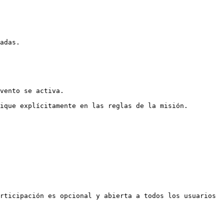
adas.

vento se activa.

ique explícitamente en las reglas de la misión.

rticipación es opcional y abierta a todos los usuarios 