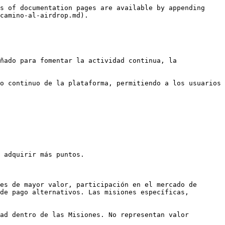
s of documentation pages are available by appending 
camino-al-airdrop.md).

ñado para fomentar la actividad continua, la 
o continuo de la plataforma, permitiendo a los usuarios 
 adquirir más puntos.

es de mayor valor, participación en el mercado de 
de pago alternativos. Las misiones específicas, 
ad dentro de las Misiones. No representan valor 