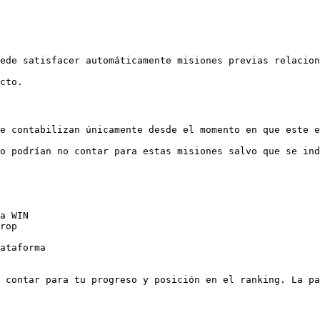
ede satisfacer automáticamente misiones previas relacion
cto.

e contabilizan únicamente desde el momento en que este e
o podrían no contar para estas misiones salvo que se ind
a WIN

rop

ataforma

 contar para tu progreso y posición en el ranking. La pa