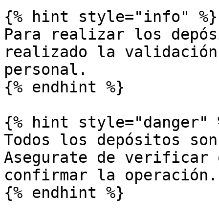
{% hint style="info" %}

Para realizar los depós
realizado la validación
personal.

{% endhint %}

{% hint style="danger" %
Todos los depósitos son
Asegurate de verificar 
confirmar la operación.
