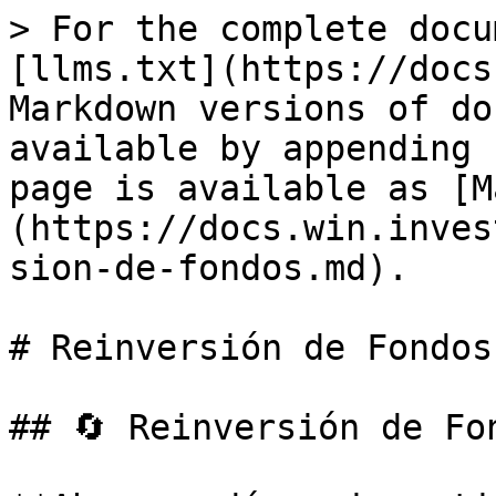
> For the complete docu
[llms.txt](https://docs
Markdown versions of do
available by appending 
page is available as [M
(https://docs.win.inves
sion-de-fondos.md).

# Reinversión de Fondos

## 🔄 Reinversión de Fon