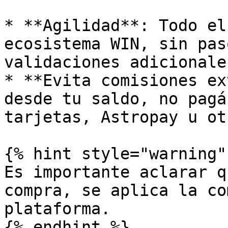
* **Agilidad**: Todo el
ecosistema WIN, sin pas
validaciones adicionales
* **Evita comisiones ex
desde tu saldo, no pagá
tarjetas, Astropay u ot
{% hint style="warning" 
Es importante aclarar q
compra, se aplica la co
plataforma.
