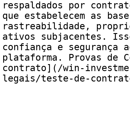
respaldados por contrat
que estabelecem as base
rastreabilidade, propri
ativos subjacentes. Iss
confiança e segurança a
plataforma. Provas de C
contrato](/win-investme