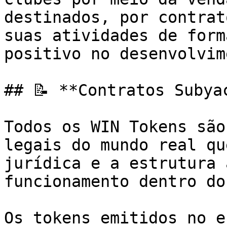
destinados, por contrat
suas atividades de form
positivo no desenvolvim
## 📝 **Contratos Subyac
Todos os WIN Tokens são
legais do mundo real qu
jurídica e a estrutura 
funcionamento dentro do
Os tokens emitidos no e