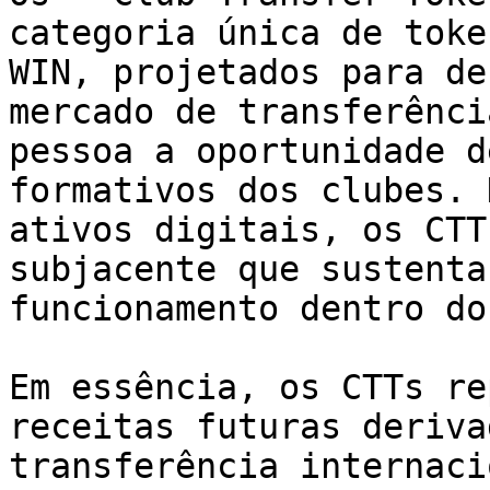
categoria única de toke
WIN, projetados para de
mercado de transferênci
pessoa a oportunidade d
formativos dos clubes. 
ativos digitais, os CTT
subjacente que sustenta
funcionamento dentro do
Em essência, os CTTs re
receitas futuras deriva
transferência internaci