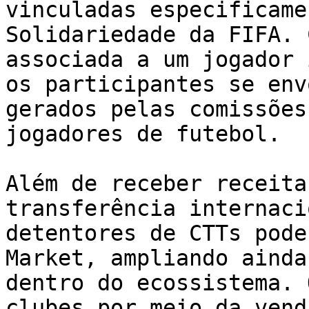
vinculadas especificame
Solidariedade da FIFA. 
associada a um jogador 
os participantes se env
gerados pelas comissões
jogadores de futebol.

Além de receber receita
transferência internaci
detentores de CTTs pode
Market, ampliando ainda
dentro do ecossistema. 
clubes por meio da vend