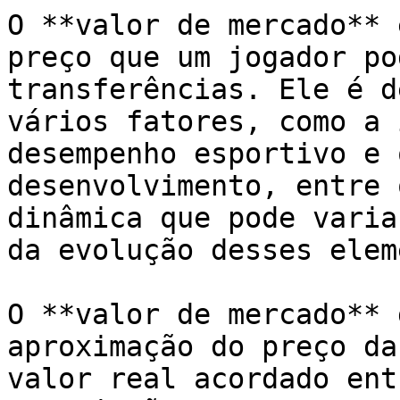
O **valor de mercado** 
preço que um jogador po
transferências. Ele é d
vários fatores, como a 
desempenho esportivo e 
desenvolvimento, entre 
dinâmica que pode varia
da evolução desses elem
O **valor de mercado** 
aproximação do preço da
valor real acordado ent