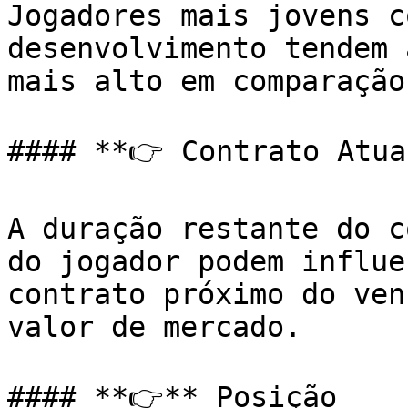
Jogadores mais jovens c
desenvolvimento tendem 
mais alto em comparação
#### **👉 Contrato Atual
A duração restante do c
do jogador podem influe
contrato próximo do ven
valor de mercado.

#### **👉** Posição
