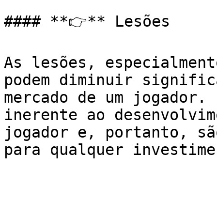
#### **👉** Lesões

As lesões, especialment
podem diminuir signific
mercado de um jogador. 
inerente ao desenvolvim
jogador e, portanto, sã