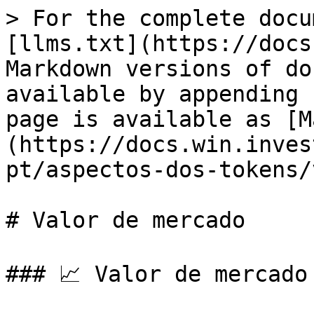
> For the complete docu
[llms.txt](https://docs
Markdown versions of do
available by appending 
page is available as [M
(https://docs.win.inves
pt/aspectos-dos-tokens/
# Valor de mercado

### 📈 Valor de mercado 