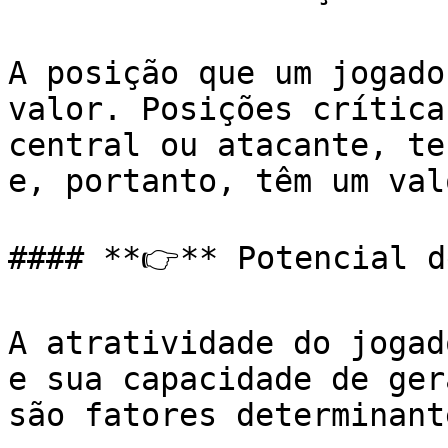
A posição que um jogado
valor. Posições crítica
central ou atacante, te
e, portanto, têm um val
#### **👉** Potencial d
A atratividade do jogad
e sua capacidade de ger
são fatores determinante