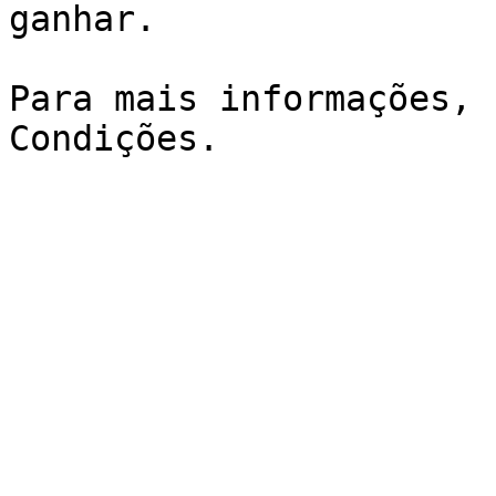
ganhar.

Para mais informações, 