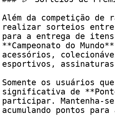
Além da competição de r
realizar sorteios entre
para a entrega de itens
**Campeonato do Mundo**
acessórios, colecionáve
esportivos, assinaturas
Somente os usuários que
significativa de **Pont
participar. Mantenha-se
acumulando pontos para 