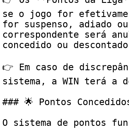
se o jogo for efetivame
for suspenso, adiado ou
correspondente será anu
concedido ou descontado.
👉 Em caso de discrepân
sistema, a WIN terá a d
### 🌟 Pontos Concedidos
O sistema de pontos fun