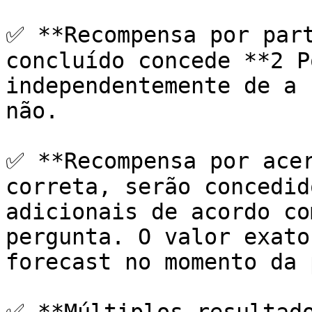
✅ **Recompensa por part
concluído concede **2 P
independentemente de a 
não.

✅ **Recompensa por acer
correta, serão concedid
adicionais de acordo co
pergunta. O valor exato
forecast no momento da 