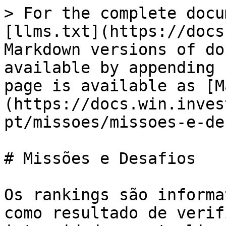
> For the complete docu
[llms.txt](https://docs
Markdown versions of do
available by appending 
page is available as [M
(https://docs.win.inves
pt/missoes/missoes-e-de
# Missões e Desafios

Os rankings são informa
como resultado de verif