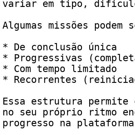
variar em tipo, dificul
Algumas missões podem se
* De conclusão única

* Progressivas (complet
* Com tempo limitado

* Recorrentes (reinicia
Essa estrutura permite 
no seu próprio ritmo en