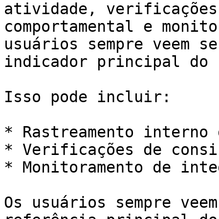
atividade, verificações
comportamental e monito
usuários sempre veem se
indicador principal do 
Isso pode incluir:

* Rastreamento interno 
* Verificações de consi
* Monitoramento de inte
Os usuários sempre veem