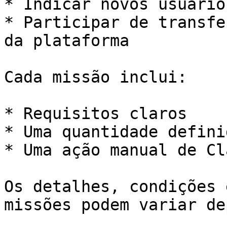
* Indicar novos usuários
* Participar de transfe
da plataforma

Cada missão inclui:

* Requisitos claros

* Uma quantidade defini
* Uma ação manual de Cl
Os detalhes, condições 
missões podem variar de