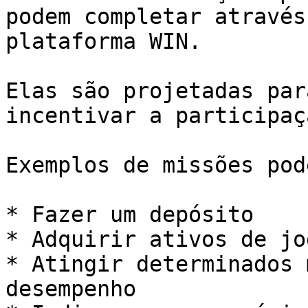
podem completar através
plataforma WIN.

Elas são projetadas par
incentivar a participaç
Exemplos de missões pod
* Fazer um depósito

* Adquirir ativos de jo
* Atingir determinados 
desempenho
