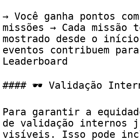
→ Você ganha pontos com
missões → Cada missão t
mostrado desde o início
eventos contribuem para
Leaderboard

#### 🕶️ Validação Inter
Para garantir a equidad
de validação internos j
visíveis. Isso pode inc