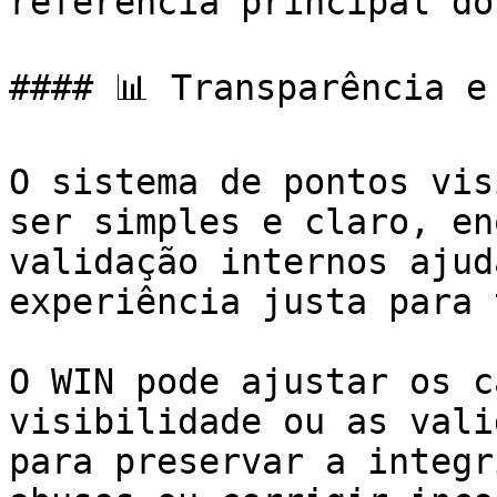
referência principal do
#### 📊 Transparência e
O sistema de pontos vis
ser simples e claro, en
validação internos ajud
experiência justa para 
O WIN pode ajustar os c
visibilidade ou as vali
para preservar a integr