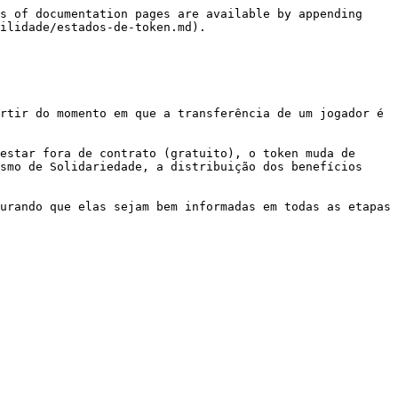
s of documentation pages are available by appending 
ilidade/estados-de-token.md).

rtir do momento em que a transferência de um jogador é 
estar fora de contrato (gratuito), o token muda de 
smo de Solidariedade, a distribuição dos benefícios 
urando que elas sejam bem informadas em todas as etapas 