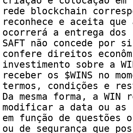
criação e colocação em 
rede blockchain corresp
reconhece e aceita que 
ocorrerá a entrega dos 
SAFT não concede por si
confere direitos econôm
investimento sobre a WI
receber os $WINS no mom
termos, condições e res
Da mesma forma, a WIN r
modificar a data ou as 
em função de questões o
ou de segurança que pos