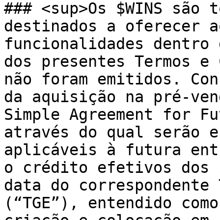
### <sup>Os $WINS são t
destinados a oferecer a
funcionalidades dentro 
dos presentes Termos e 
não foram emitidos. Con
da aquisição na pré-ven
Simple Agreement for Fu
através do qual serão e
aplicáveis à futura ent
o crédito efetivos dos 
data do correspondente 
(“TGE”), entendido como