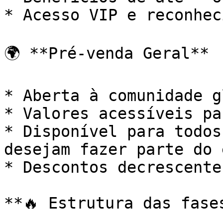
* Acesso VIP e reconhec
🌍 **Pré-venda Geral**

* Aberta à comunidade g
* Valores acessíveis pa
* Disponível para todos
desejam fazer parte do 
* Descontos decrescente
**🔥 Estrutura das fase