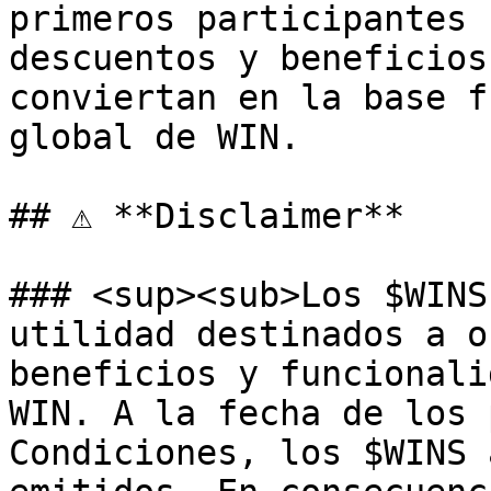
primeros participantes 
descuentos y beneficios
conviertan en la base f
global de WIN.

## ⚠ **Disclaimer**

### <sup><sub>Los $WINS
utilidad destinados a o
beneficios y funcionali
WIN. A la fecha de los 
Condiciones, los $WINS 