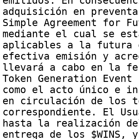
emitidos. En consecuenc
adquisición en preventa
Simple Agreement for Fu
mediante el cual se est
aplicables a la futura 
efectiva emisión y acre
llevará a cabo en la fe
Token Generation Event 
como el acto único e in
en circulación de los t
correspondiente. El Usu
hasta la realización de
entrega de los $WINS, y