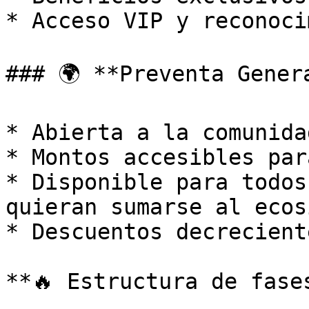
* Acceso VIP y reconoci
### 🌍 **Preventa Genera
* Abierta a la comunida
* Montos accesibles par
* Disponible para todos
quieran sumarse al ecos
* Descuentos decrecient
**🔥 Estructura de fase