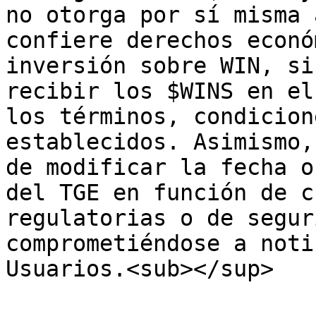
no otorga por sí misma 
confiere derechos econó
inversión sobre WIN, si
recibir los $WINS en el
los términos, condicion
establecidos. Asimismo,
de modificar la fecha o
del TGE en función de c
regulatorias o de segur
comprometiéndose a noti