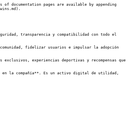
s of documentation pages are available by appending 
wins.md).

guridad, transparencia y compatibilidad con todo el 
comunidad, fidelizar usuarios e impulsar la adopción 
s exclusivos, experiencias deportivas y recompensas que 
 en la compañía**. Es un activo digital de utilidad, 