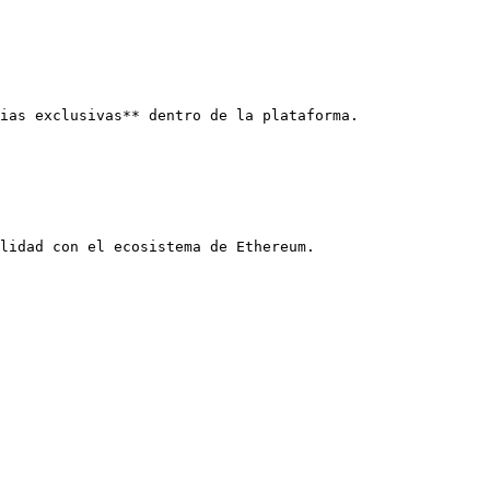
ias exclusivas** dentro de la plataforma.

lidad con el ecosistema de Ethereum.
