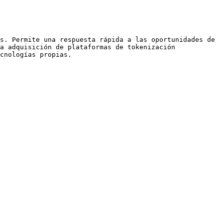
s. Permite una respuesta rápida a las oportunidades de 
a adquisición de plataformas de tokenización 
cnologías propias.
