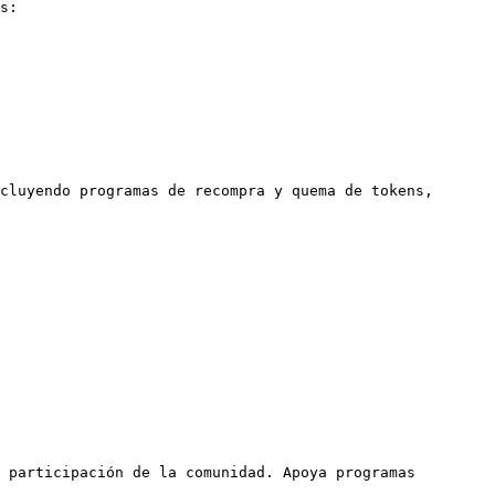
s:

cluyendo programas de recompra y quema de tokens, 
 participación de la comunidad. Apoya programas 