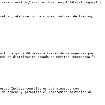
 carencia</td></tr><tr><td><strong>TOTAL</strong></td>
retos (tokenización de clubes, volumen de trading, 
a lo largo de 60 meses a través de recompensas por 
ema de distribución basado en méritos recompensa la 
eses. Incluye consultores estratégicos con 
 de tokens y garantiza el compromiso sostenido de 